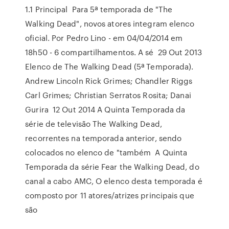
1.1 Principal Para 5ª temporada de "The
Walking Dead", novos atores integram elenco
oficial. Por Pedro Lino - em 04/04/2014 em
18h50 - 6 compartilhamentos. A sé 29 Out 2013
Elenco de The Walking Dead (5ª Temporada).
Andrew Lincoln Rick Grimes; Chandler Riggs
Carl Grimes; Christian Serratos Rosita; Danai
Gurira 12 Out 2014 A Quinta Temporada da
série de televisão The Walking Dead,
recorrentes na temporada anterior, sendo
colocados no elenco de "também A Quinta
Temporada da série Fear the Walking Dead, do
canal a cabo AMC, O elenco desta temporada é
composto por 11 atores/atrizes principais que
são