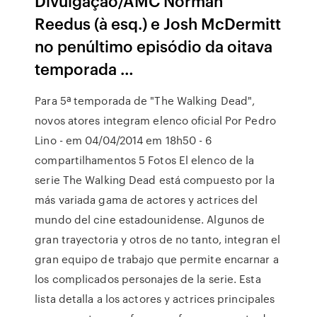
Divulgação/AMC Norman
Reedus (à esq.) e Josh McDermitt
no penúltimo episódio da oitava
temporada …
Para 5ª temporada de "The Walking Dead",
novos atores integram elenco oficial Por Pedro
Lino - em 04/04/2014 em 18h50 - 6
compartilhamentos 5 Fotos El elenco de la
serie The Walking Dead está compuesto por la
más variada gama de actores y actrices del
mundo del cine estadounidense. Algunos de
gran trayectoria y otros de no tanto, integran el
gran equipo de trabajo que permite encarnar a
los complicados personajes de la serie. Esta
lista detalla a los actores y actrices principales