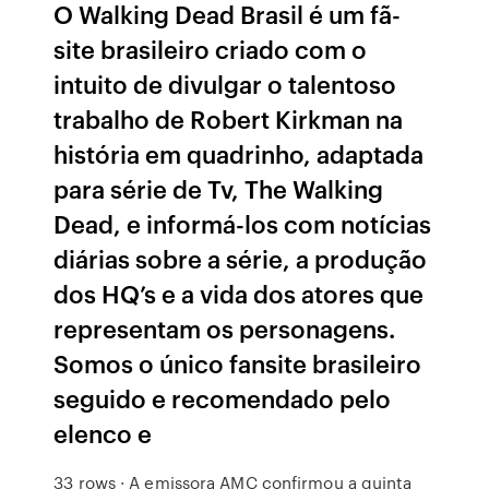
O Walking Dead Brasil é um fã-
site brasileiro criado com o
intuito de divulgar o talentoso
trabalho de Robert Kirkman na
história em quadrinho, adaptada
para série de Tv, The Walking
Dead, e informá-los com notícias
diárias sobre a série, a produção
dos HQ’s e a vida dos atores que
representam os personagens.
Somos o único fansite brasileiro
seguido e recomendado pelo
elenco e
33 rows · A emissora AMC confirmou a quinta