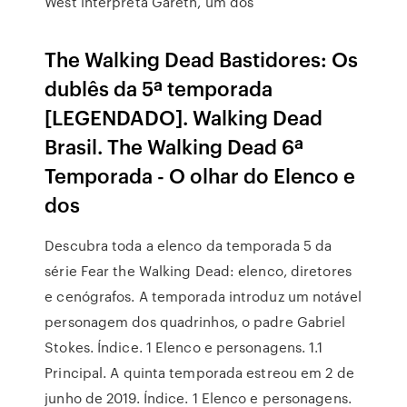
West interpreta Gareth, um dos
The Walking Dead Bastidores: Os
dublês da 5ª temporada
[LEGENDADO]. Walking Dead
Brasil. The Walking Dead 6ª
Temporada - O olhar do Elenco e
dos
Descubra toda a elenco da temporada 5 da
série Fear the Walking Dead: elenco, diretores
e cenógrafos. A temporada introduz um notável
personagem dos quadrinhos, o padre Gabriel
Stokes. Índice. 1 Elenco e personagens. 1.1
Principal. A quinta temporada estreou em 2 de
junho de 2019. Índice. 1 Elenco e personagens.