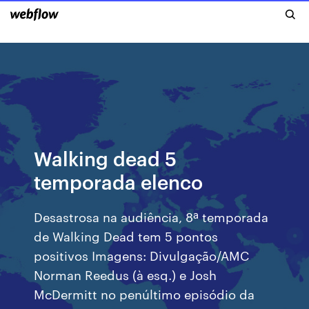
Walking dead 5
temporada elenco
Desastrosa na audiência, 8ª temporada
de Walking Dead tem 5 pontos
positivos Imagens: Divulgação/AMC
Norman Reedus (à esq.) e Josh
McDermitt no penúltimo episódio da