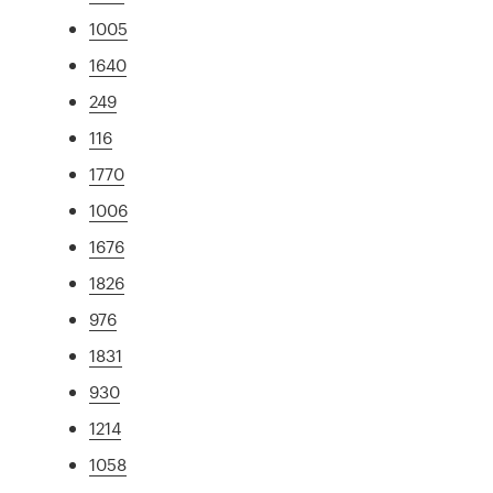
1005
1640
249
116
1770
1006
1676
1826
976
1831
930
1214
1058