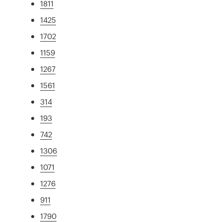
1811
1425
1702
1159
1267
1561
314
193
742
1306
1071
1276
911
1790