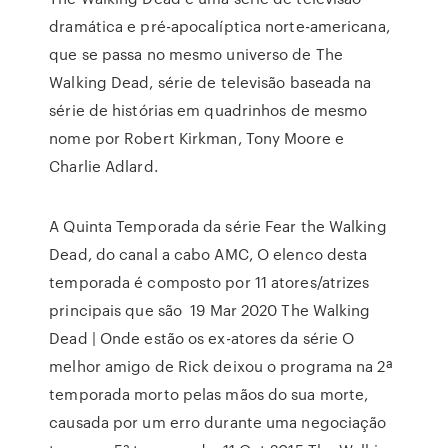
dramática e pré-apocalíptica norte-americana,
que se passa no mesmo universo de The
Walking Dead, série de televisão baseada na
série de histórias em quadrinhos de mesmo
nome por Robert Kirkman, Tony Moore e
Charlie Adlard.
A Quinta Temporada da série Fear the Walking
Dead, do canal a cabo AMC, O elenco desta
temporada é composto por 11 atores/atrizes
principais que são 19 Mar 2020 The Walking
Dead | Onde estão os ex-atores da série O
melhor amigo de Rick deixou o programa na 2ª
temporada morto pelas mãos do sua morte,
causada por um erro durante uma negociação