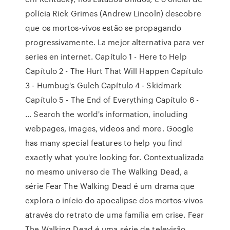
polícia Rick Grimes (Andrew Lincoln) descobre
que os mortos-vivos estão se propagando
progressivamente. La mejor alternativa para ver
series en internet. Capítulo 1 - Here to Help
Capítulo 2 - The Hurt That Will Happen Capítulo
3 - Humbug's Gulch Capítulo 4 - Skidmark
Capítulo 5 - The End of Everything Capítulo 6 -
… Search the world's information, including
webpages, images, videos and more. Google
has many special features to help you find
exactly what you're looking for. Contextualizada
no mesmo universo de The Walking Dead, a
série Fear The Walking Dead é um drama que
explora o início do apocalipse dos mortos-vivos
através do retrato de uma família em crise. Fear
The Walking Dead é uma série de televisão