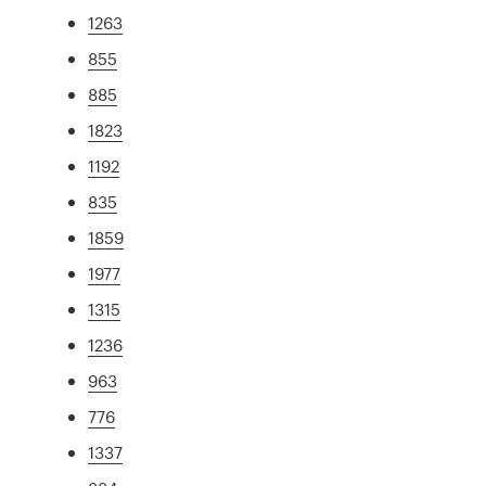
1263
855
885
1823
1192
835
1859
1977
1315
1236
963
776
1337