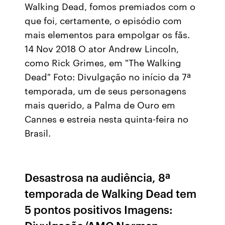
Walking Dead, fomos premiados com o
que foi, certamente, o episódio com
mais elementos para empolgar os fãs.
14 Nov 2018 O ator Andrew Lincoln,
como Rick Grimes, em "The Walking
Dead" Foto: Divulgação no início da 7ª
temporada, um de seus personagens
mais querido, a Palma de Ouro em
Cannes e estreia nesta quinta-feira no
Brasil.
Desastrosa na audiência, 8ª
temporada de Walking Dead tem
5 pontos positivos Imagens: