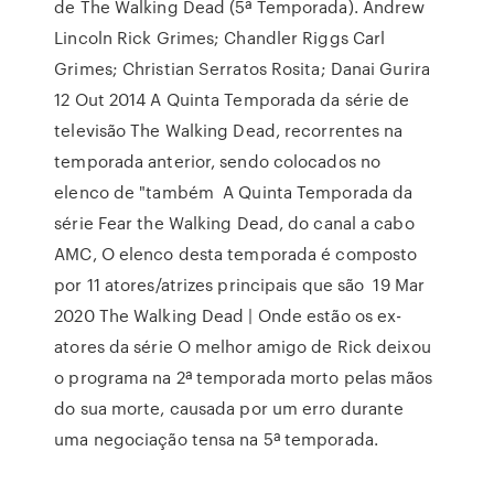
de The Walking Dead (5ª Temporada). Andrew
Lincoln Rick Grimes; Chandler Riggs Carl
Grimes; Christian Serratos Rosita; Danai Gurira
12 Out 2014 A Quinta Temporada da série de
televisão The Walking Dead, recorrentes na
temporada anterior, sendo colocados no
elenco de "também A Quinta Temporada da
série Fear the Walking Dead, do canal a cabo
AMC, O elenco desta temporada é composto
por 11 atores/atrizes principais que são 19 Mar
2020 The Walking Dead | Onde estão os ex-
atores da série O melhor amigo de Rick deixou
o programa na 2ª temporada morto pelas mãos
do sua morte, causada por um erro durante
uma negociação tensa na 5ª temporada.