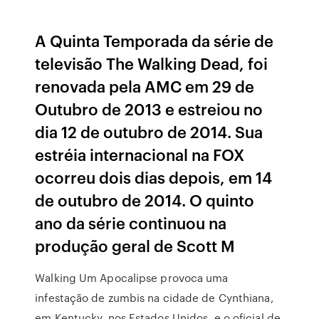
A Quinta Temporada da série de
televisão The Walking Dead, foi
renovada pela AMC em 29 de
Outubro de 2013 e estreiou no
dia 12 de outubro de 2014. Sua
estréia internacional na FOX
ocorreu dois dias depois, em 14
de outubro de 2014. O quinto
ano da série continuou na
produção geral de Scott M
Walking Um Apocalipse provoca uma
infestação de zumbis na cidade de Cynthiana,
em Kentucky, nos Estados Unidos, e o oficial de