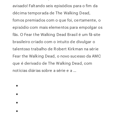
avisado! Faltando seis episódios para o fim da
décima temporada de The Walking Dead,
fomos premiados com o que foi, certamente, o
episódio com mais elementos para empolgar os
fãs. O Fear the Walking Dead Brasil é um fã-site
brasileiro criado com o intuito de divulgar o
talentoso trabalho de Robert Kirkman na série
Fear the Walking Dead, o novo sucesso da AMC
que é derivado de The Walking Dead, com
notícias diárias sobre a série e a …