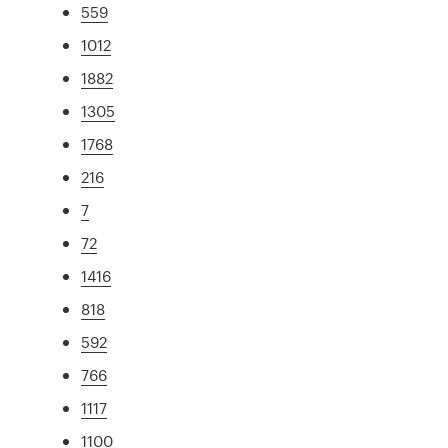
559
1012
1882
1305
1768
216
7
72
1416
818
592
766
1117
1100