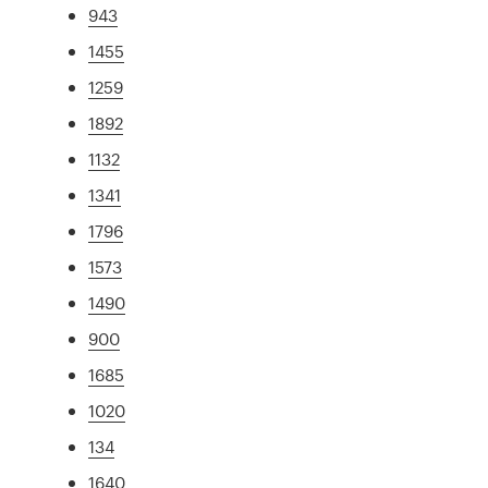
943
1455
1259
1892
1132
1341
1796
1573
1490
900
1685
1020
134
1640