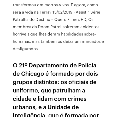
transformou em mortos-vivos. E agora, como
será a vida na Terra? 15/02/2019 · Assistir Série
Patrulha do Destino – Quero Filmes HD, Os
membros da Doom Patrol sofreram acidentes
horríveis que lhes deram habilidades sobre-
humanas, mas também os deixaram marcados e
desfigurados.
O 21º Departamento de Polícia
de Chicago é formado por dois
grupos distintos: os oficiais de
uniforme, que patrulham a
cidade e lidam com crimes
urbanos, e a Unidade de
Inteligência, que é formada por