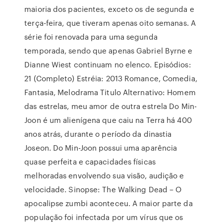
maioria dos pacientes, exceto os de segunda e
terça-feira, que tiveram apenas oito semanas. A
série foi renovada para uma segunda
temporada, sendo que apenas Gabriel Byrne e
Dianne Wiest continuam no elenco. Episódios:
21 (Completo) Estréia: 2013 Romance, Comedia,
Fantasia, Melodrama Titulo Alternativo: Homem
das estrelas, meu amor de outra estrela Do Min-
Joon é um alienígena que caiu na Terra há 400
anos atrás, durante o período da dinastia
Joseon. Do Min-Joon possui uma aparência
quase perfeita e capacidades físicas
melhoradas envolvendo sua visão, audição e
velocidade. Sinopse: The Walking Dead – O
apocalipse zumbi aconteceu. A maior parte da
população foi infectada por um vírus que os