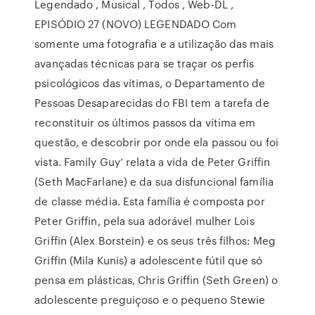
Legendado , Musical , Todos , Web-DL ,
EPISÓDIO 27 (NOVO) LEGENDADO Com
somente uma fotografia e a utilização das mais
avançadas técnicas para se traçar os perfis
psicológicos das vítimas, o Departamento de
Pessoas Desaparecidas do FBI tem a tarefa de
reconstituir os últimos passos da vítima em
questão, e descobrir por onde ela passou ou foi
vista. Family Guy’ relata a vida de Peter Griffin
(Seth MacFarlane) e da sua disfuncional família
de classe média. Esta família é composta por
Peter Griffin, pela sua adorável mulher Lois
Griffin (Alex Borstein) e os seus três filhos: Meg
Griffin (Mila Kunis) a adolescente fútil que só
pensa em plásticas, Chris Griffin (Seth Green) o
adolescente preguiçoso e o pequeno Stewie