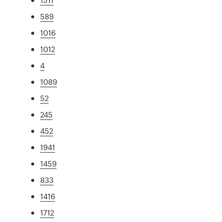
589
1016
1012
4
1089
52
245
452
1941
1459
833
1416
1712