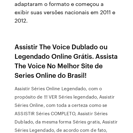
adaptaram o formato e começou a
exibir suas versões nacionais em 2011 e
2012.
Assistir The Voice Dublado ou
Legendado Online Grátis. Assista
The Voice No Melhor Site de
Series Online do Brasil!
Assistir Séries Online Legendado, com o
propósito de !!! VER Séries legendado, Assistir
Séries Online, com toda a certeza como se
ASSISTIR Séries COMPLETO, Assistir Séries
Dublado, da mesma forma Séries gratis, Assistir
Séries Legendado, de acordo com de fato,