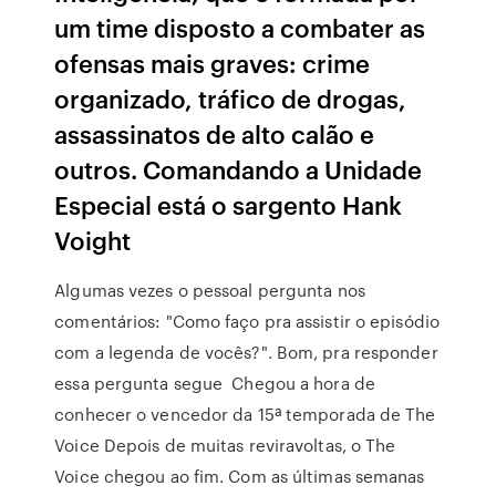
um time disposto a combater as
ofensas mais graves: crime
organizado, tráfico de drogas,
assassinatos de alto calão e
outros. Comandando a Unidade
Especial está o sargento Hank
Voight
Algumas vezes o pessoal pergunta nos
comentários: "Como faço pra assistir o episódio
com a legenda de vocês?". Bom, pra responder
essa pergunta segue Chegou a hora de
conhecer o vencedor da 15ª temporada de The
Voice Depois de muitas reviravoltas, o The
Voice chegou ao fim. Com as últimas semanas