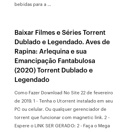
bebidas para a …
Baixar Filmes e Séries Torrent
Dublado e Legendado. Aves de
Rapina: Arlequina e sua
Emancipação Fantabulosa
(2020) Torrent Dublado e
Legendado
Como Fazer Download No Site 22 de fevereiro
de 2019. 1 - Tenha o Utorrent instalado em seu
PC ou celular. Ou qualquer gerenciador de
torrent que funcionar com magnetic link. 2 -
Espere o LINK SER GERADO: 2 - Faça o Mega