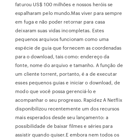
faturou US$ 100 milhões e nossos heróis se
espalharam pelo mundo.Mas viver para sempre
em fuga e não poder retornar para casa
deixaram suas vidas incompletas. Estes
pequenos arquivos funcionam como uma
espécie de guia que fornecem as coordenadas
para o download, tais como: endereço da
fonte, nome do arquivo e tamanho. A função de
um cliente torrent, portanto, é a de executar
esses pequenos guias e iniciar o download, de
modo que você possa gerenciá-lo e
acompanhar o seu progresso. Rapidez A Netflix
disponibilizou recentemente um dos recursos
mais esperados desde seu lançamento: a
possibilidade de baixar filmes e séries para
assistir quando quiser.E embora nem todos os