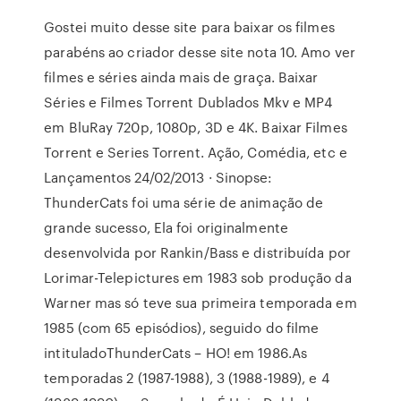
Gostei muito desse site para baixar os filmes
parabéns ao criador desse site nota 10. Amo ver
filmes e séries ainda mais de graça. Baixar
Séries e Filmes Torrent Dublados Mkv e MP4
em BluRay 720p, 1080p, 3D e 4K. Baixar Filmes
Torrent e Series Torrent. Ação, Comédia, etc e
Lançamentos 24/02/2013 · Sinopse:
ThunderCats foi uma série de animação de
grande sucesso, Ela foi originalmente
desenvolvida por Rankin/Bass e distribuída por
Lorimar-Telepictures em 1983 sob produção da
Warner mas só teve sua primeira temporada em
1985 (com 65 episódios), seguido do filme
intituladoThunderCats – HO! em 1986.As
temporadas 2 (1987-1988), 3 (1988-1989), e 4