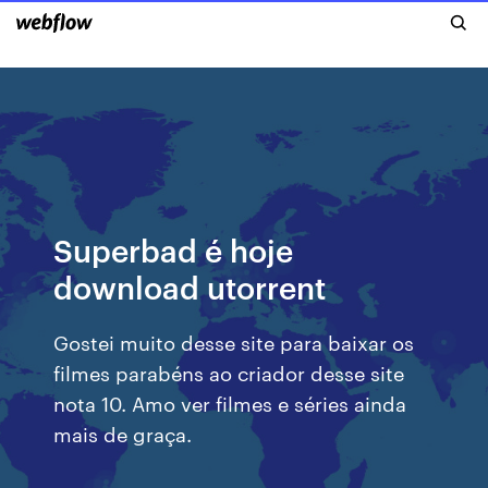
Superbad é hoje
download utorrent
Gostei muito desse site para baixar os
filmes parabéns ao criador desse site
nota 10. Amo ver filmes e séries ainda
mais de graça.