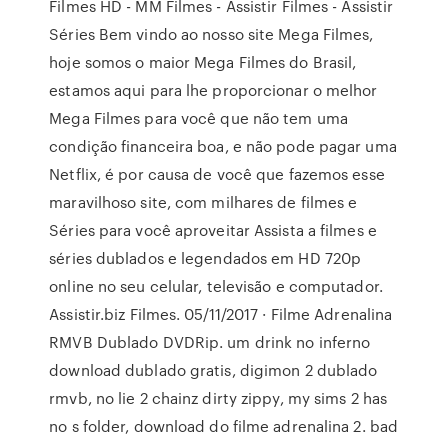
Filmes HD - MM Filmes - Assistir Filmes - Assistir
Séries Bem vindo ao nosso site Mega Filmes,
hoje somos o maior Mega Filmes do Brasil,
estamos aqui para lhe proporcionar o melhor
Mega Filmes para você que não tem uma
condição financeira boa, e não pode pagar uma
Netflix, é por causa de você que fazemos esse
maravilhoso site, com milhares de filmes e
Séries para você aproveitar Assista a filmes e
séries dublados e legendados em HD 720p
online no seu celular, televisão e computador.
Assistir.biz Filmes. 05/11/2017 · Filme Adrenalina
RMVB Dublado DVDRip. um drink no inferno
download dublado gratis, digimon 2 dublado
rmvb, no lie 2 chainz dirty zippy, my sims 2 has
no s folder, download do filme adrenalina 2. bad