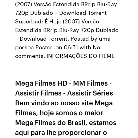
(2007) Versão Estendida BRrip Blu-Ray
720p Dublado – Download Torrent
Superbad: É Hoje (2007) Versão
Estendida BRrip Blu-Ray 720p Dublado
– Download Torrent. Posted by uma
pessoa Posted on 06:51 with No
comments. INFORMAÇÕES DO FILME
Mega Filmes HD - MM Filmes -
Assistir Filmes - Assistir Séries
Bem vindo ao nosso site Mega
Filmes, hoje somos o maior
Mega Filmes do Brasil, estamos
aqui para lhe proporcionar o