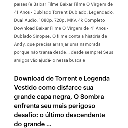
países (e Baixar Filme Baixar Filme O Virgem de
41 Anos - Dublado Torrent Dublado, Legendado,
Dual Áudio, 1080p, 720p, MKV, 4k Completo
Download Baixar Filme O Virgem de 41 Anos -
Dublado Sinopse: O filme conta a história de
Andy, que precisa arranjar uma namorada
porque não transa desde… desde sempre! Seus
amigos vão ajudá-lo nessa busca e
Download de Torrent e Legenda
Vestido como disfarce sua
grande capa negra, O Sombra
enfrenta seu mais perigoso
desafio: o último descendente
do grande …