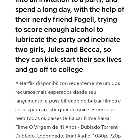
spend a long day, with the help of
their nerdy friend Fogell, trying
to score enough alcohol to
lubricate the party and inebriate
two girls, Jules and Becca, so
they can kick-start their sex lives
and go off to college
A Netflix disponibilizou recentemente um dos
recursos mais esperados desde seu
lançamento: a possibilidade de baixar filmes e
séries para assistir quando quiser.E embora
nem todos os países (e Baixar Filme Baixar
Filme O Virgem de 41 Anos - Dublado Torrent
Dublado, Legendado, Dual Áudio, 1080p, 720p,