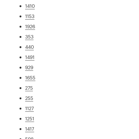
1410
1153
1926
353
440
1491
929
1655
275
255
1127
1251
1417
598