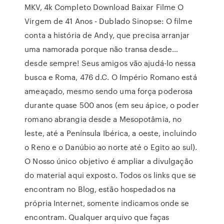
MKV, 4k Completo Download Baixar Filme O
Virgem de 41 Anos - Dublado Sinopse: O filme
conta a história de Andy, que precisa arranjar
uma namorada porque não transa desde…
desde sempre! Seus amigos vão ajudá-lo nessa
busca e Roma, 476 d.C. O Império Romano está
ameaçado, mesmo sendo uma força poderosa
durante quase 500 anos (em seu ápice, o poder
romano abrangia desde a Mesopotâmia, no
leste, até a Península Ibérica, a oeste, incluindo
o Reno e o Danúbio ao norte até o Egito ao sul).
O Nosso único objetivo é ampliar a divulgação
do material aqui exposto. Todos os links que se
encontram no Blog, estão hospedados na
própria Internet, somente indicamos onde se
encontram. Qualquer arquivo que faças