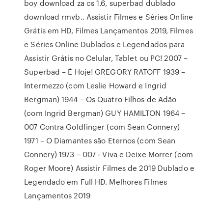
boy download za cs 1.6, superbad dublado
download rmvb.. Assistir Filmes e Séries Online
Grátis em HD, Filmes Lançamentos 2019, Filmes
e Séries Online Dublados e Legendados para
Assistir Grátis no Celular, Tablet ou PC! 2007 –
Superbad – É Hoje! GREGORY RATOFF 1939 –
Intermezzo (com Leslie Howard e Ingrid
Bergman) 1944 – Os Quatro Filhos de Adão
(com Ingrid Bergman) GUY HAMILTON 1964 –
007 Contra Goldfinger (com Sean Connery)
1971 – O Diamantes são Eternos (com Sean
Connery) 1973 – 007 - Viva e Deixe Morrer (com
Roger Moore) Assistir Filmes de 2019 Dublado e
Legendado em Full HD. Melhores Filmes
Lançamentos 2019