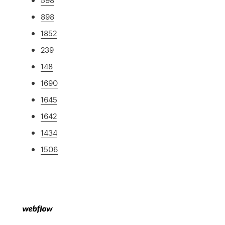
898
1852
239
148
1690
1645
1642
1434
1506