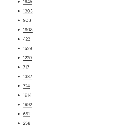
1945
1303
906
1903
422
1529
1229
717
1387
724
1914
1992
661
258