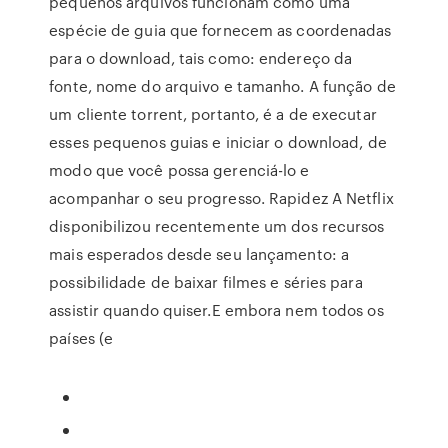
pequenos arquivos funcionam como uma
espécie de guia que fornecem as coordenadas
para o download, tais como: endereço da
fonte, nome do arquivo e tamanho. A função de
um cliente torrent, portanto, é a de executar
esses pequenos guias e iniciar o download, de
modo que você possa gerenciá-lo e
acompanhar o seu progresso. Rapidez A Netflix
disponibilizou recentemente um dos recursos
mais esperados desde seu lançamento: a
possibilidade de baixar filmes e séries para
assistir quando quiser.E embora nem todos os
países (e