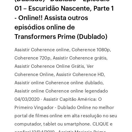
01 – Escuridão Nascente, Parte 1
- Online!! Assista outros
episódios online de
Transformers Prime (Dublado)
Assistir Coherence online, Coherence 1080p,
Coherence 720p, Assistir Coherence grátis,
Assistir Coherence Online Grátis, Ver
Coherence Online, Assistir Coherence HD,
Assistir online Coherence online dublado,
Assistir online Coherence online legendado
04/03/2020 · Assistir Capitão América: O
Primeiro Vingador - Dublado Online no melhor
portal de filmes online em alta resolução no seu
computador, tablet ou smartphone. CLIQUE e
confira! 12/04/2019 · Assistir Marjorie Prime -