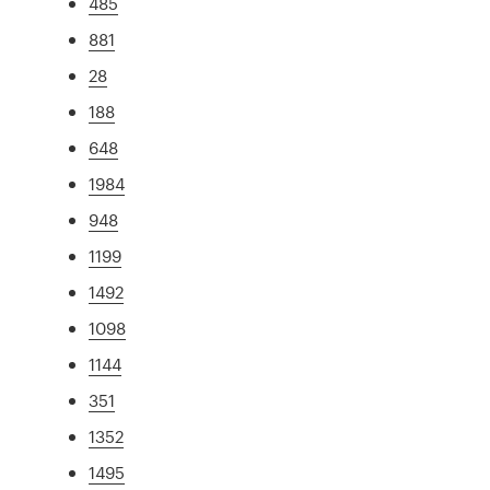
485
881
28
188
648
1984
948
1199
1492
1098
1144
351
1352
1495