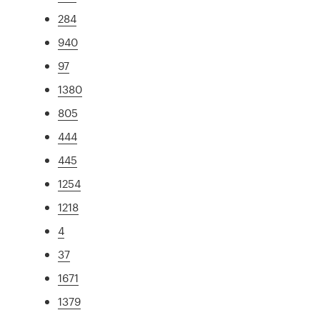
284
940
97
1380
805
444
445
1254
1218
4
37
1671
1379