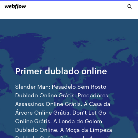
Primer dublado online
Slender Man: Pesadelo Sem Rosto
Dublado Online Grátis. Predadores
Assassinos Online Grátis. A Casa da
Árvore Online Grátis. Don’t Let Go
Online Grátis. A Lenda de Golem
Dublado Online. A Moça da Limpeza
Dublado Online. Brinquedo Assassino