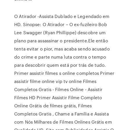
O Atirador -Assista Dublado e Legendado em
HD. Sinopse: O Atirador – O ex-fuzileiro Bob
Lee Swagger (Ryan Phillippe) descobre um
plano para assassinar o presidente.Ele então
tenta evitar o pior, mas acaba sendo acusado
do crime e parte numa luta contra o tempo
para descobrir quem está por trás de tudo.
Primer assistir filmes s online completos Primer
assistir filme online vip tv online Filmes
Completos Gratis - Filmes Online - Assistir
Filmes HD Primer Assistir Filme Completo
Online Grátis de filmes grátis, Filmes
Completos Gratis , Chame a Família e Assista
com Nós Milhares de Filmes Onlines Grátis em
Qualidade HD, Site sem Publicidades Assistir O