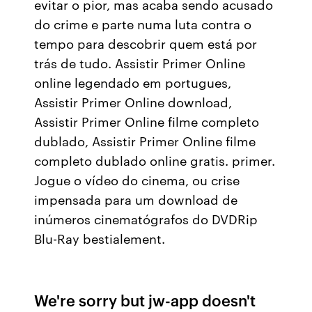
evitar o pior, mas acaba sendo acusado
do crime e parte numa luta contra o
tempo para descobrir quem está por
trás de tudo. Assistir Primer Online
online legendado em portugues,
Assistir Primer Online download,
Assistir Primer Online filme completo
dublado, Assistir Primer Online filme
completo dublado online gratis. primer.
Jogue o vídeo do cinema, ou crise
impensada para um download de
inúmeros cinematógrafos do DVDRip
Blu-Ray bestialement.
We're sorry but jw-app doesn't