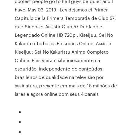
coolest people go to hell guys be quiet and I
have May 03, 2019 · Les dejamos el Primer
Capítulo de la Primera Temporada de Club 57,
que Sinopse: Assistir Club 57 Dublado e
Legendado Online HD 720p . Kiseijuu: Sei No
Kakuritsu Todos os Episodios Online, Assistir
Kiseijuu: Sei No Kakuritsu Anime Completo
Online. Eles vieram silenciosamente na
escuridão, independente de conteúdos
brasileiros de qualidade na televisão por
assinatura, presente em mais de 18 milhões de
lares e agora online com seus 4 canais