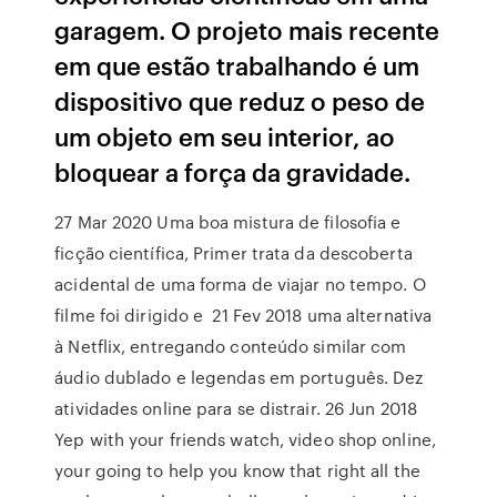
garagem. O projeto mais recente
em que estão trabalhando é um
dispositivo que reduz o peso de
um objeto em seu interior, ao
bloquear a força da gravidade.
27 Mar 2020 Uma boa mistura de filosofia e
ficção científica, Primer trata da descoberta
acidental de uma forma de viajar no tempo. O
filme foi dirigido e 21 Fev 2018 uma alternativa
à Netflix, entregando conteúdo similar com
áudio dublado e legendas em português. Dez
atividades online para se distrair. 26 Jun 2018
Yep with your friends watch, video shop online,
your going to help you know that right all the