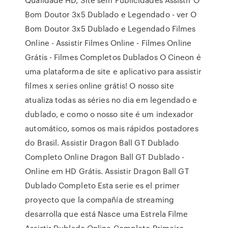
Bom Doutor 3x5 Dublado e Legendado - ver O
Bom Doutor 3x5 Dublado e Legendado Filmes
Online - Assistir Filmes Online - Filmes Online
Grátis - Filmes Completos Dublados O Cineon é
uma plataforma de site e aplicativo para assistir
filmes x series online grátis! O nosso site
atualiza todas as séries no dia em legendado e
dublado, e como o nosso site é um indexador
automático, somos os mais rápidos postadores
do Brasil. Assistir Dragon Ball GT Dublado
Completo Online Dragon Ball GT Dublado -
Online em HD Grátis. Assistir Dragon Ball GT
Dublado Completo Esta serie es el primer
proyecto que la compañía de streaming
desarrolla que está Nasce uma Estrela Filme
Assistir Dublado Online Completo Primeiro