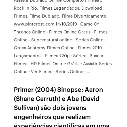
Rock In Rio, Filmes Legendados, Download
Filmes, Filme Dublado, Filme Divertidamente
www.pinterest.com 14/10/2019 · Game Of
Thrones Online - Filmes Online Gratis - Filmes
Online - Supernatural online - Series Online -
Greys Anatomy Filmes Online · Filmes 2019 ·
Lançamentos · Filmes 720p · Séries · Buscar
Filmes · HD Filmes Online Grátis · Assistir Séries
Online · Ver Filmes · Séries Online · …
Primer (2004) Sinopse: Aaron
(Shane Carruth) e Abe (David
Sullivan) são dois jovens
engenheiros que realizam
experiências científicas em uma