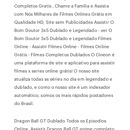
Completos Gratis , Chame a Família e Assista
com Nós Milhares de Filmes Onlines Grátis em
Qualidade HD, Site sem Publicidades Assistir O
Bom Doutor 3x5 Dublado e Legendado - ver O
Bom Doutor 3x5 Dublado e Legendado Filmes
Online - Assistir Filmes Online - Filmes Online
Grátis - Filmes Completos Dublados O Cineon é
uma plataforma de site e aplicativo para assistir
filmes x series online grátis! O nosso site
atualiza todas as séries no dia em legendado e
dublado, e como o nosso site é um indexador
automático, somos os mais rápidos postadores
do Brasil.
Dragon Ball GT Dublado Todos os Episodios
Online, Assistir Dragon Ball GT anime completo,