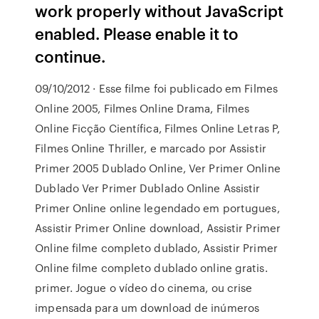
work properly without JavaScript
enabled. Please enable it to
continue.
09/10/2012 · Esse filme foi publicado em Filmes
Online 2005, Filmes Online Drama, Filmes
Online Ficção Científica, Filmes Online Letras P,
Filmes Online Thriller, e marcado por Assistir
Primer 2005 Dublado Online, Ver Primer Online
Dublado Ver Primer Dublado Online Assistir
Primer Online online legendado em portugues,
Assistir Primer Online download, Assistir Primer
Online filme completo dublado, Assistir Primer
Online filme completo dublado online gratis.
primer. Jogue o vídeo do cinema, ou crise
impensada para um download de inúmeros