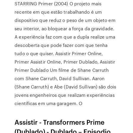
STARRING Primer (2004) O projeto mais
recente em que estão trabalhando é um
dispositivo que reduz o peso de um objeto em
seu interior, ao bloquear a força da gravidade.
A experiência faz com que a dupla realize uma
descoberta que pode fazer com que tenha
tudo o que quiser. Assistir Primer Online,
Primer Assistir Online, Primer Dublado, Assistir
Primer Dublado Um filme de Shane Carruth
com Shane Carruth, David Sullivan. Aaron
(Shane Carruth) e Abe (David Sullivan) são dois
jovens engenheiros que realizam experiências
científicas em uma garagem. O
Assistir - Transformers Prime
(Dublado) - Dublado – Episodio