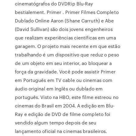
cinematógrafos do DVDRip Blu-Ray
bestialement. Primer . Primer Filmes Completo
Dublado Online Aaron (Shane Carruth) e Abe
(David Sullivan) são dois jovens engenheiros
que realizam experiências científicas em uma
garagem. O projeto mais recente em que estão
trabalhando é um dispositivo que reduz o peso
de um objeto em seu interior, ao bloquear a
força da gravidade. Você pode assistir Primer
em Português em TV cable ou cinemas com
áudio original em Inglês ou dublado em
português. Visto na HBO, este filme estreou no
cinemas do Brasil em 2004. A edição em Blu-
Ray e edição de DVD de filme completo foi
vendido algum tempo depois de seu
lançamento oficial na cinemas brasileiros.