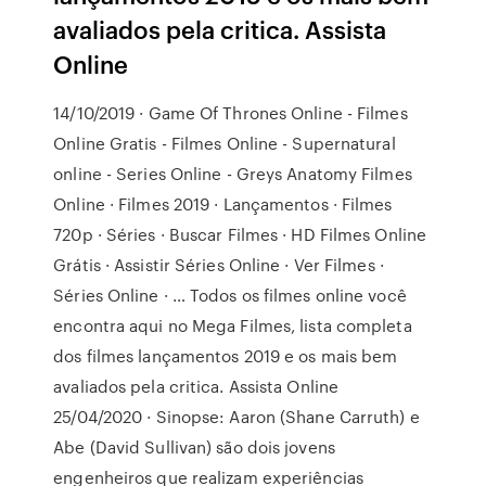
avaliados pela critica. Assista
Online
14/10/2019 · Game Of Thrones Online - Filmes
Online Gratis - Filmes Online - Supernatural
online - Series Online - Greys Anatomy Filmes
Online · Filmes 2019 · Lançamentos · Filmes
720p · Séries · Buscar Filmes · HD Filmes Online
Grátis · Assistir Séries Online · Ver Filmes ·
Séries Online · … Todos os filmes online você
encontra aqui no Mega Filmes, lista completa
dos filmes lançamentos 2019 e os mais bem
avaliados pela critica. Assista Online
25/04/2020 · Sinopse: Aaron (Shane Carruth) e
Abe (David Sullivan) são dois jovens
engenheiros que realizam experiências