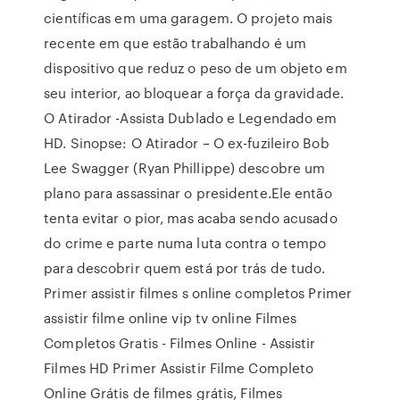
científicas em uma garagem. O projeto mais
recente em que estão trabalhando é um
dispositivo que reduz o peso de um objeto em
seu interior, ao bloquear a força da gravidade.
O Atirador -Assista Dublado e Legendado em
HD. Sinopse: O Atirador – O ex-fuzileiro Bob
Lee Swagger (Ryan Phillippe) descobre um
plano para assassinar o presidente.Ele então
tenta evitar o pior, mas acaba sendo acusado
do crime e parte numa luta contra o tempo
para descobrir quem está por trás de tudo.
Primer assistir filmes s online completos Primer
assistir filme online vip tv online Filmes
Completos Gratis - Filmes Online - Assistir
Filmes HD Primer Assistir Filme Completo
Online Grátis de filmes grátis, Filmes