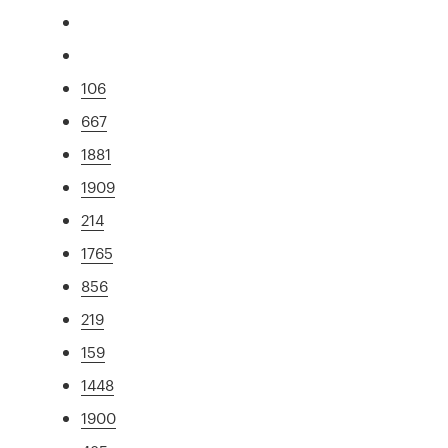
106
667
1881
1909
214
1765
856
219
159
1448
1900