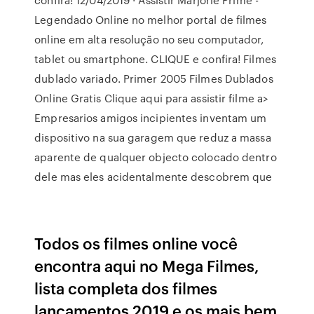
Legendado Online no melhor portal de filmes
online em alta resolução no seu computador,
tablet ou smartphone. CLIQUE e confira! Filmes
dublado variado. Primer 2005 Filmes Dublados
Online Gratis Clique aqui para assistir filme a>
Empresarios amigos incipientes inventam um
dispositivo na sua garagem que reduz a massa
aparente de qualquer objecto colocado dentro
dele mas eles acidentalmente descobrem que
Todos os filmes online você
encontra aqui no Mega Filmes,
lista completa dos filmes
lançamentos 2019 e os mais bem